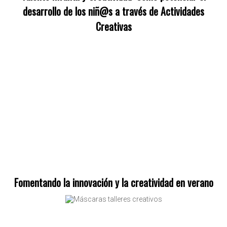
desarrollo de los niñ@s a través de Actividades
Creativas
Fomentando la innovación y la creatividad en verano