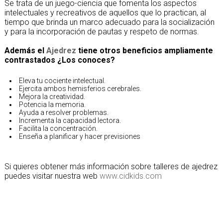
Se trata de un juego-ciencia que fomenta los aspectos
intelectuales y recreativos de aquellos que lo practican, al
tiempo que brinda un marco adecuado para la socialización
y para la incorporación de pautas y respeto de normas.
Además el
Ajedrez
tiene otros beneficios ampliamente
contrastados ¿Los conoces?
Eleva tu cociente intelectual.
Ejercita ambos hemisferios cerebrales.
Mejora la creatividad.
Potencia la memoria.
Ayuda a resolver problemas.
Incrementa la capacidad lectora.
Facilita la concentración.
Enseña a planificar y hacer previsiones
Si quieres obtener más información sobre talleres de ajedrez
puedes visitar nuestra web
www.cidkids.com