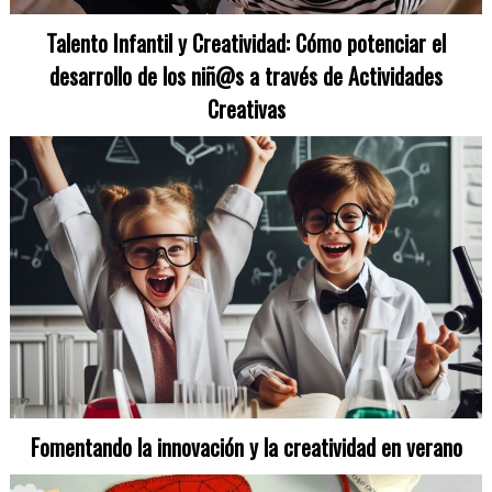
Talento Infantil y Creatividad: Cómo potenciar el
desarrollo de los niñ@s a través de Actividades
Creativas
Fomentando la innovación y la creatividad en verano