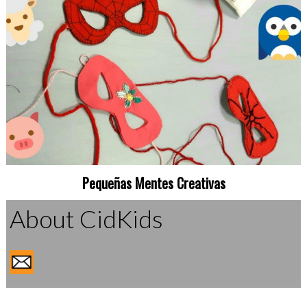
Pequeñas Mentes Creativas
About CidKids